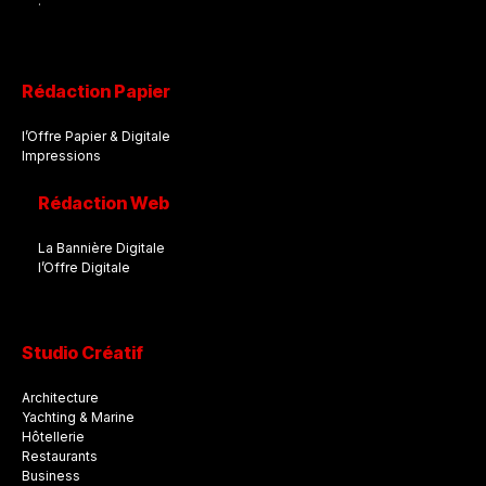
.
Rédaction Papier
l’Offre Papier & Digitale
Impressions
Rédaction Web
La Bannière Digitale
l’Offre Digitale
Studio Créatif
Architecture
Yachting & Marine
Hôtellerie
Restaurants
Business