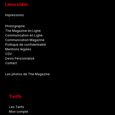
Liens utiles
Impressions
Photographe
The Magazine en Ligne
Communication en Ligne
Communication Magazine
Politique de confidentialité
Mentions légales
CGV
Devis Personnalisé
Contact
Les photos de The Magazine
Tarifs
Les Tarifs
Mon compte