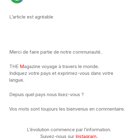
L’article est agréable
Merci de faire partie de notre communauté.
THE
M
agazine voyage à travers le monde.
Indiquez votre pays et exprimez-vous dans votre
langue.
Depuis quel pays nous lisez-vous ?
Vos mots sont toujours les bienvenus en commentaire.
L’évolution commence par l’information.
Suivez-nous sur
Instagram.