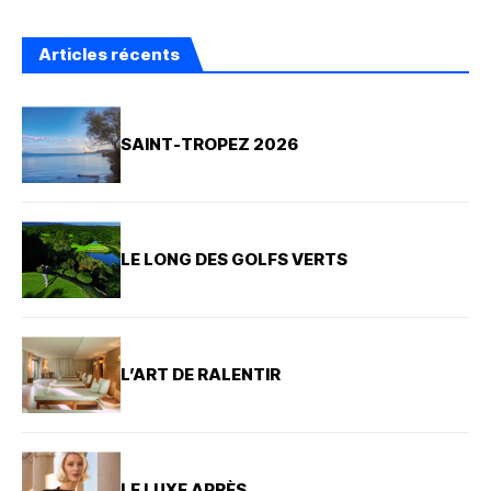
Articles récents
SAINT-TROPEZ 2026
LE LONG DES GOLFS VERTS
L’ART DE RALENTIR
LE LUXE APRÈS