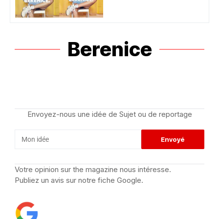
Berenice
Envoyez-nous une idée de Sujet ou de reportage
Votre opinion sur the magazine nous intéresse.
Publiez un avis sur notre fiche Google.