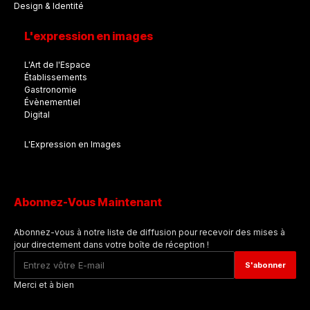
Design & Identité
L'expression en images
L'Art de l'Espace
Établissements
Gastronomie
Évènementiel
Digital
L'Expression en Images
Abonnez-Vous Maintenant
Abonnez-vous à notre liste de diffusion pour recevoir des mises à
jour directement dans votre boîte de réception !
Merci et à bien