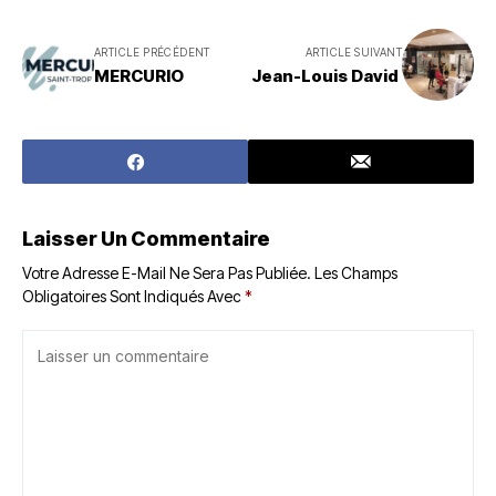
ARTICLE PRÉCÉDENT
ARTICLE SUIVANT
MERCURIO
Jean-Louis David
Laisser Un Commentaire
Votre Adresse E-Mail Ne Sera Pas Publiée.
Les Champs
Obligatoires Sont Indiqués Avec
*