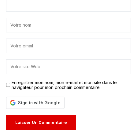
Enregistrer mon nom, mon e-mail et mon site dans le
navigateur pour mon prochain commentaire.