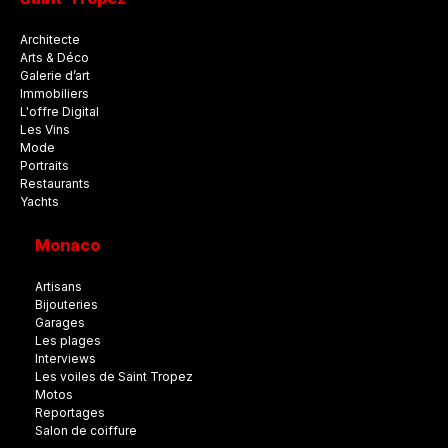
Architecte
Arts & Déco
Galerie d’art
Immobiliers
L'offre Digital
Les Vins
Mode
Portraits
Restaurants
Yachts
Monaco
Artisans
Bijouteries
Garages
Les plages
Interviews
Les voiles de Saint Tropez
Motos
Reportages
Salon de coiffure