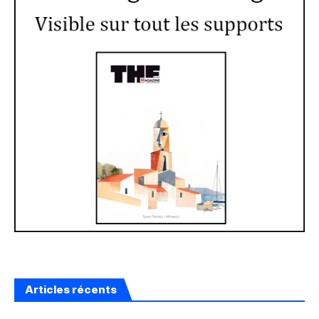
Articles récents