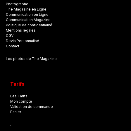
Photographe
The Magazine en Ligne
Communication en Ligne
Communication Magazine
Politique de confidentialité
Mentions légales
CGV
Devis Personnalisé
Contact
Les photos de The Magazine
Tarifs
Les Tarifs
Mon compte
Validation de commande
Panier
.