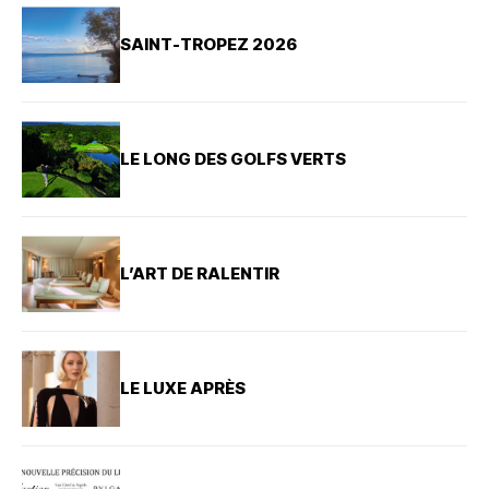
SAINT-TROPEZ 2026
LE LONG DES GOLFS VERTS
L’ART DE RALENTIR
LE LUXE APRÈS