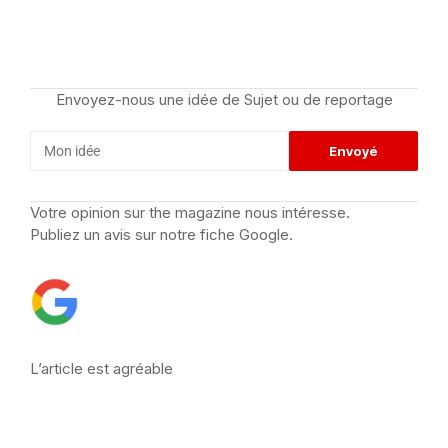
Envoyez-nous une idée de Sujet ou de reportage
Votre opinion sur the magazine nous intéresse.
Publiez un avis sur notre fiche Google.
L’article est agréable