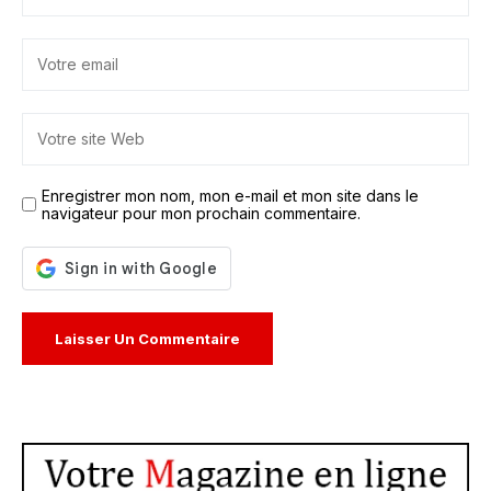
Enregistrer mon nom, mon e-mail et mon site dans le
navigateur pour mon prochain commentaire.