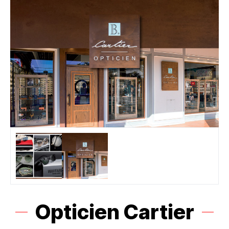
Opticien Cartier