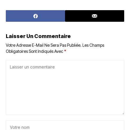
Laisser Un Commentaire
Votre Adresse E-Mail Ne Sera Pas Publiée.
Les Champs
Obligatoires Sont Indiqués Avec
*