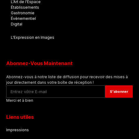
L'Art de l'Espace
Établissements
Gastronomie
Évènementiel
Digital
L'Expression en Images
Abonnez-Vous Maintenant
Abonnez-vous à notre liste de diffusion pour recevoir des mises à
jour directement dans votre boîte de réception !
Merci et à bien
Liens utiles
Impressions