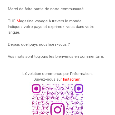
Merci de faire partie de notre communauté.
THE
M
agazine voyage à travers le monde.
Indiquez votre pays et exprimez-vous dans votre
langue.
Depuis quel pays nous lisez-vous ?
Vos mots sont toujours les bienvenus en commentaire.
L’évolution commence par l’information.
Suivez-nous sur
Instagram.