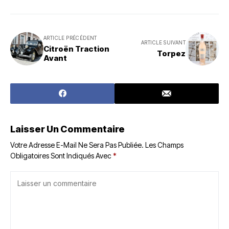
ARTICLE PRÉCÉDENT
ARTICLE SUIVANT
Citroën Traction
Torpez
Avant
Laisser Un Commentaire
Votre Adresse E-Mail Ne Sera Pas Publiée.
Les Champs
Obligatoires Sont Indiqués Avec
*