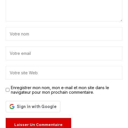
Enregistrer mon nom, mon e-mail et mon site dans le
navigateur pour mon prochain commentaire.