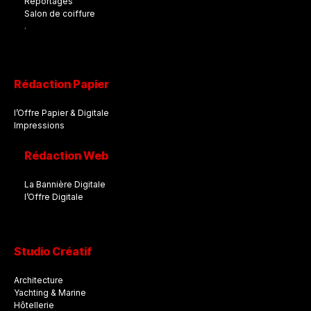
Reportages
Salon de coiffure
.
Rédaction Papier
l’Offre Papier & Digitale
Impressions
Rédaction Web
La Bannière Digitale
l’Offre Digitale
Studio Créatif
Architecture
Yachting & Marine
Hôtellerie