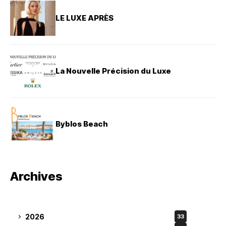
LE LUXE APRÈS
La Nouvelle Précision du Luxe
Byblos Beach
Archives
2026
33