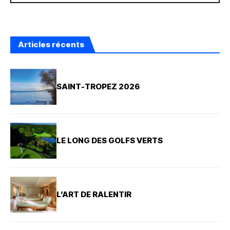
Articles récents
SAINT-TROPEZ 2026
LE LONG DES GOLFS VERTS
L’ART DE RALENTIR