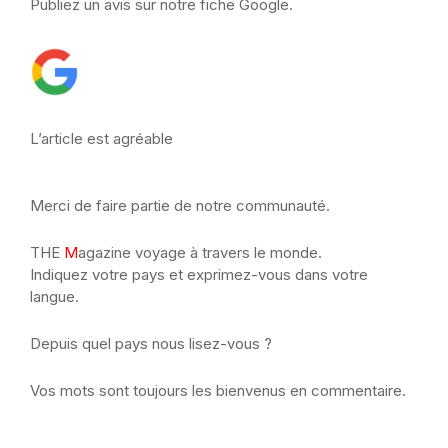
Publiez un avis sur notre fiche Google.
L’article est agréable
Merci de faire partie de notre communauté.
THE
M
agazine voyage à travers le monde.
Indiquez votre pays et exprimez-vous dans votre
langue.
Depuis quel pays nous lisez-vous ?
Vos mots sont toujours les bienvenus en commentaire.