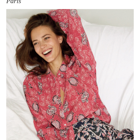
Paris