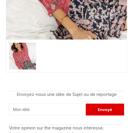
Envoyez-nous une idée de Sujet ou de reportage
Votre opinion sur the magazine nous intéresse.