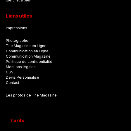
Merci et à bien
Liens utiles
Impressions
Photographe
The Magazine en Ligne
Communication en Ligne
Communication Magazine
Politique de confidentialité
Mentions légales
CGV
Devis Personnalisé
Contact
Les photos de The Magazine
Tarifs