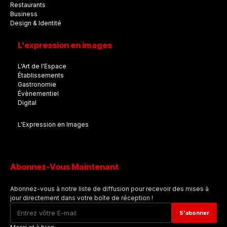
Restaurants
Business
Design & Identité
L'expression en images
L'Art de l'Espace
Établissements
Gastronomie
Évènementiel
Digital
L'Expression en Images
Abonnez-Vous Maintenant
Abonnez-vous à notre liste de diffusion pour recevoir des mises à
jour directement dans votre boîte de réception !