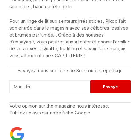
sommiers, banc ou tête de lit.
Pour un linge de lit aux senteurs irrésistibles, Pikoc fait
son entrée dans le magasin avec ses célèbres lessives
et brumes parfumés… Grâce à des housses
d’essayage, vous pourrez aussi tester et choisir l’oreiller
de vos rêves… Qualité, tradition et savoir-faire français
vous attendent chez CAP LITERIE !
Envoyez-nous une idée de Sujet ou de reportage
Votre opinion sur the magazine nous intéresse.
Publiez un avis sur notre fiche Google.