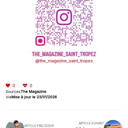
@the_magazine_saint_tropez
0
0
Sources
The Magazine
Via
Mise à jour le 23/01/2026
ARTICLE SUIVANT
ARTICLE PRÉCÉDENT