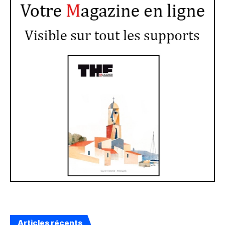
Articles récents