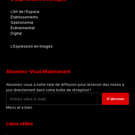
L'Art de l'Espace
Établissements
Gastronomie
Évènementiel
Digital
L'Expression en Images
Abonnez-Vous Maintenant
Abonnez-vous à notre liste de diffusion pour recevoir des mises à
jour directement dans votre boîte de réception !
Merci et à bien
Liens utiles