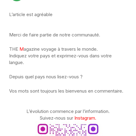
L’article est agréable
Merci de faire partie de notre communauté.
THE
M
agazine voyage à travers le monde.
Indiquez votre pays et exprimez-vous dans votre
langue.
Depuis quel pays nous lisez-vous ?
Vos mots sont toujours les bienvenus en commentaire.
L’évolution commence par l’information.
Suivez-nous sur
Instagram.