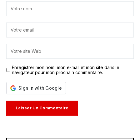
Enregistrer mon nom, mon e-mail et mon site dans le
navigateur pour mon prochain commentaire.