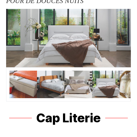
POUR DE DOUCES NUITS
Cap Literie