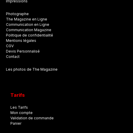
Impressions
Photographe
The Magazine en Ligne
Communication en Ligne
Communication Magazine
Politique de confidentialité
Mentions légales
CGV
Devis Personnalisé
Contact
Les photos de The Magazine
Tarifs
Les Tarifs
Mon compte
Validation de commande
Panier