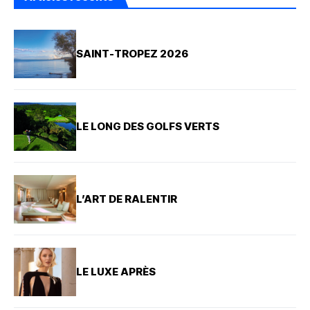
SAINT-TROPEZ 2026
LE LONG DES GOLFS VERTS
L’ART DE RALENTIR
LE LUXE APRÈS