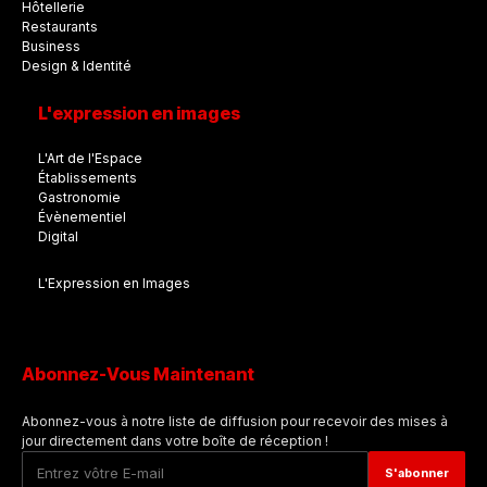
Hôtellerie
Restaurants
Business
Design & Identité
L'expression en images
L'Art de l'Espace
Établissements
Gastronomie
Évènementiel
Digital
L'Expression en Images
Abonnez-Vous Maintenant
Abonnez-vous à notre liste de diffusion pour recevoir des mises à
jour directement dans votre boîte de réception !