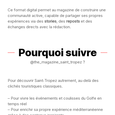
Ce format digital permet au magazine de construire une
communauté active, capable de partager ses propres
expériences via des
stories
, des
reposts
et des
échanges directs avec la rédaction.
Pourquoi suivre
@the_magazine_saint_tropez ?
Pour découvrir Saint‑Tropez autrement, au‑delà des
clichés touristiques classiques.
– Pour vivre les événements et coulisses du Golfe en
temps réel
– Pour enrichir sa propre expérience méditerranéenne