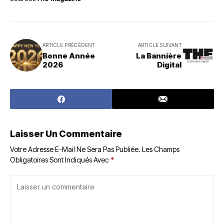
ARTICLE PRÉCÉDENT
ARTICLE SUIVANT
Bonne Année
La Bannière
2026
Digital
Laisser Un Commentaire
Votre Adresse E-Mail Ne Sera Pas Publiée.
Les Champs
Obligatoires Sont Indiqués Avec
*