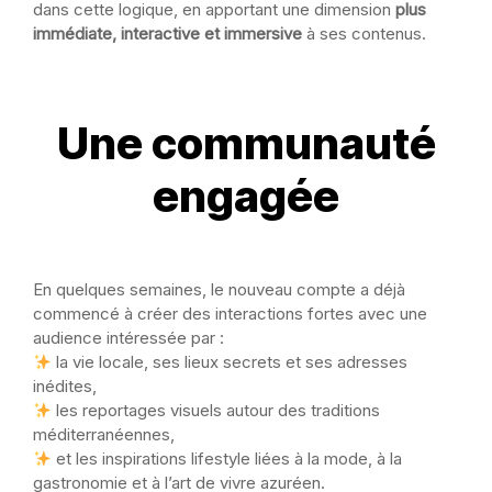
dans cette logique, en apportant une dimension
plus
immédiate, interactive et immersive
à ses contenus.
Une communauté
engagée
En quelques semaines, le nouveau compte a déjà
commencé à créer des interactions fortes avec une
audience intéressée par :
la vie locale, ses lieux secrets et ses adresses
inédites,
les reportages visuels autour des traditions
méditerranéennes,
et les inspirations lifestyle liées à la mode, à la
gastronomie et à l’art de vivre azuréen.