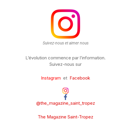
Suivez-nous et aimer nous
L’évolution commence par l’information.
Suivez-nous sur
Instagram
et
Facebook
@the_magazine_saint_tropez
The Magazine Saint-Tropez