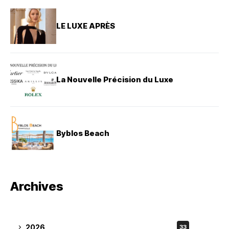
LE LUXE APRÈS
La Nouvelle Précision du Luxe
Byblos Beach
Archives
2026
33