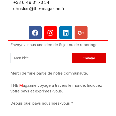
+33 6 49 31 73 54
christian@the-magazine.fr
Envoyez-nous une idée de Sujet ou de reportage
Merci de faire partie de notre communauté.
THE
M
agazine voyage à travers le monde. Indiquez
votre pays et exprimez-vous.
Depuis quel pays nous lisez-vous ?