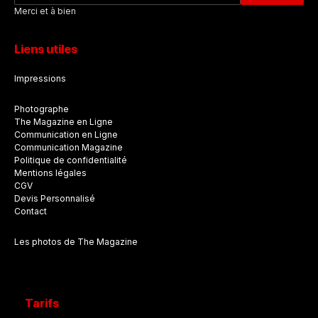
Merci et à bien
Liens utiles
Impressions
Photographe
The Magazine en Ligne
Communication en Ligne
Communication Magazine
Politique de confidentialité
Mentions légales
CGV
Devis Personnalisé
Contact
Les photos de The Magazine
Tarifs