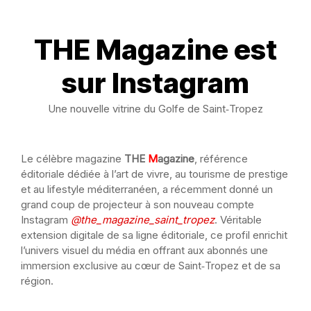
THE Magazine est
sur Instagram
Une nouvelle vitrine du Golfe de Saint‑Tropez
Le célèbre magazine
THE
M
agazine
, référence
éditoriale dédiée à l’art de vivre, au tourisme de prestige
et au lifestyle méditerranéen, a récemment donné un
grand coup de projecteur à son nouveau compte
Instagram
@the_magazine_saint_tropez
. Véritable
extension digitale de sa ligne éditoriale, ce profil enrichit
l’univers visuel du média en offrant aux abonnés une
immersion exclusive au cœur de Saint‑Tropez et de sa
région.