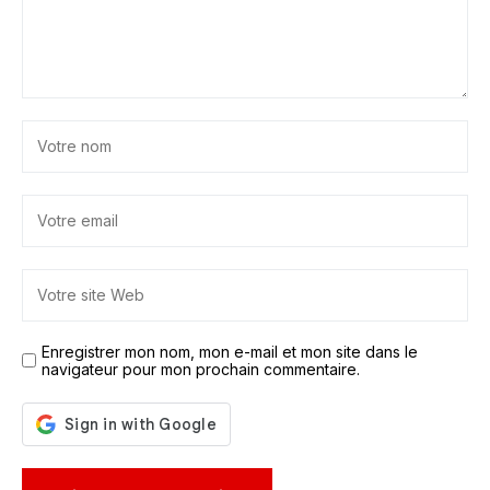
Enregistrer mon nom, mon e-mail et mon site dans le
navigateur pour mon prochain commentaire.