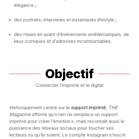
élégance ;
des portraits, interviews et instantanés lifestyle ;
des mises en avant d’événements emblématiques, de
lieux iconiques et d’adresses incontournables.
Objectif
Connecter l’imprimé et le digital
Historiquement centré sur le
support imprimé
,
THE
Magazine
affirme qu’« rien ne remplace un support
imprimé pour créer l’émotion », mais reconnaît aussi la
puissance des réseaux sociaux pour toucher ses
lecteurs où qu’ils soient. Le compte Instagram s’inscrit