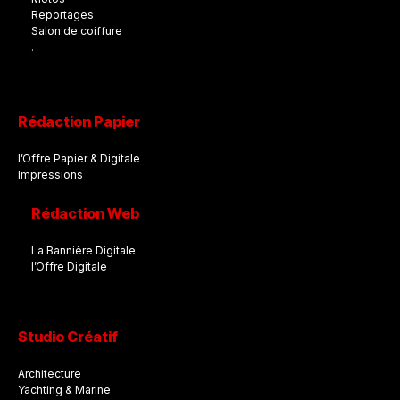
Reportages
Salon de coiffure
.
Rédaction Papier
l’Offre Papier & Digitale
Impressions
Rédaction Web
La Bannière Digitale
l’Offre Digitale
Studio Créatif
Architecture
Yachting & Marine