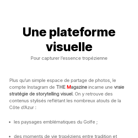
Une plateforme
visuelle
Pour capturer l’essence tropézienne
Plus qu’un simple espace de partage de photos, le
compte Instagram de
THE
M
agazine
incarne une
vraie
stratégie de storytelling visuel
. On y retrouve des
contenus stylisés reflétant les nombreux atouts de la
Côte d’Azur :
les paysages emblématiques du Golfe ;
des moments de vie tropéziens entre tradition et