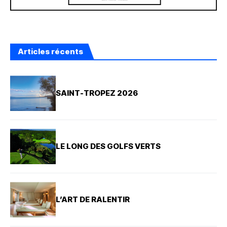
Articles récents
SAINT-TROPEZ 2026
LE LONG DES GOLFS VERTS
L’ART DE RALENTIR