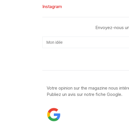
Instagram
Envoyez-nous un
Votre opinion sur the magazine nous intér
Publiez un avis sur notre fiche Google.