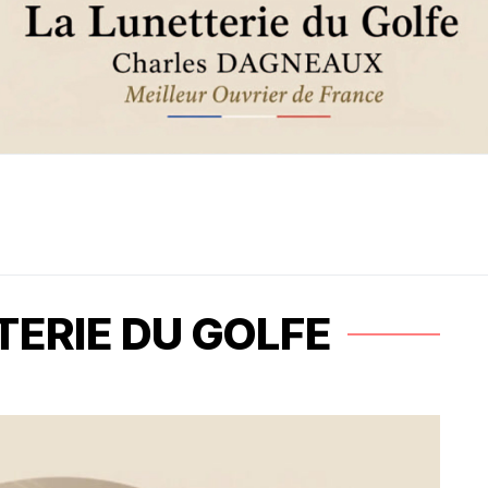
TERIE DU GOLFE