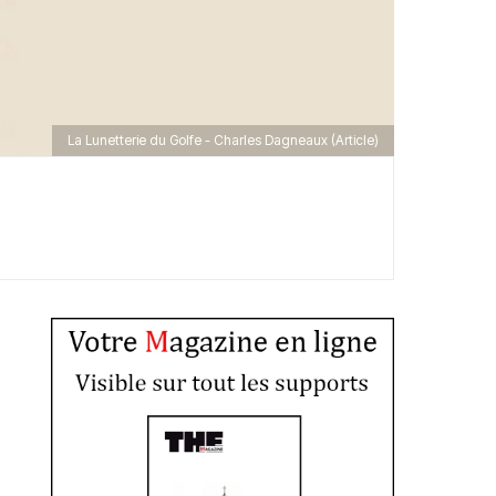
La Lunetterie du Golfe - Charles Dagneaux (Article)