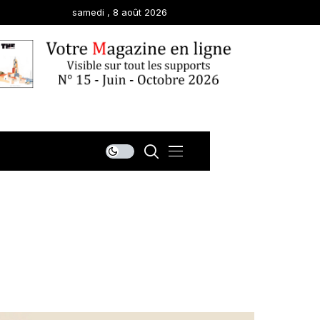
samedi , 8 août 2026