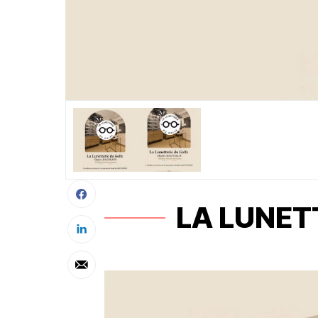
LA LUNET