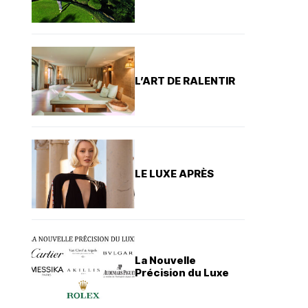
L’ART DE RALENTIR
LE LUXE APRÈS
La Nouvelle
Précision du Luxe