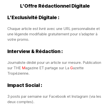
L’Offre Rédactionnel Digitale
L’Exclusivité Digitale :
Chaque article est livré avec une URL personnalisée et
une légende modifiable gratuitement pour s’adapter à
votre promo.
Interview & Rédaction :
Journaliste dédié pour un article sur mesure. Publication
sur THE
M
agazine ET partage sur La
G
azette
Tropézienne.
Impact Social :
3 posts par semaine sur Facebook et Instagram (via les
deux comptes).