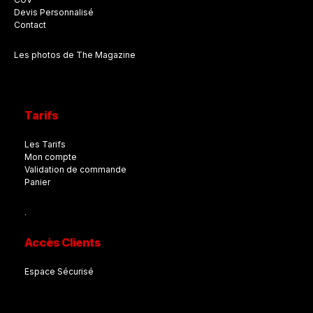
Devis Personnalisé
Contact
Les photos de The Magazine
Tarifs
Les Tarifs
Mon compte
Validation de commande
Panier
.
Accès Clients
Espace Sécurisé