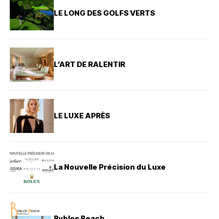
LE LONG DES GOLFS VERTS
L’ART DE RALENTIR
LE LUXE APRÈS
La Nouvelle Précision du Luxe
Byblos Beach