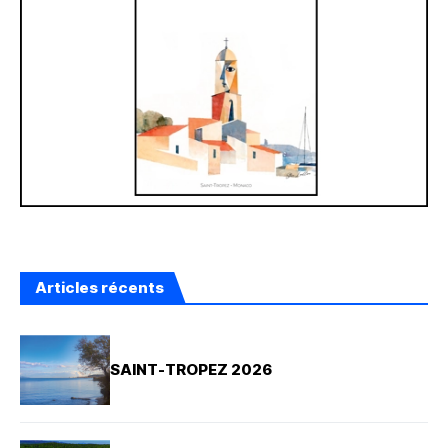
Articles récents
SAINT-TROPEZ 2026