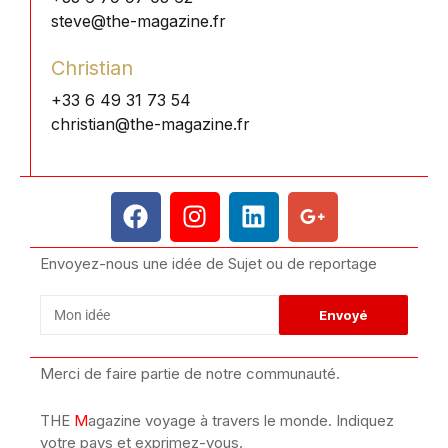
steve@the-magazine.fr
Christian
+33 6 49 31 73 54
christian@the-magazine.fr
Envoyez-nous une idée de Sujet ou de reportage
Merci de faire partie de notre communauté.
THE
M
agazine voyage à travers le monde. Indiquez
votre pays et exprimez-vous.