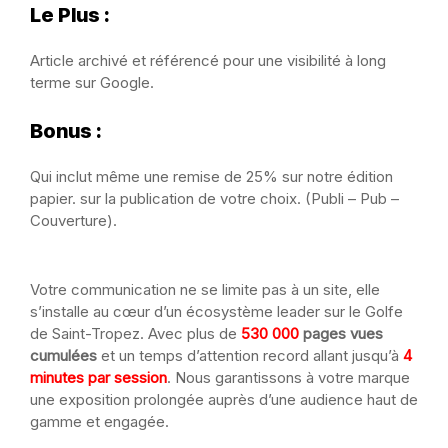
Le Plus :
Article archivé et référencé pour une visibilité à long
terme sur Google.
Bonus :
Qui inclut même une remise de 25% sur notre édition
papier. sur la publication de votre choix. (Publi – Pub –
Couverture).
Votre communication ne se limite pas à un site, elle
s’installe au cœur d’un écosystème leader sur le Golfe
de Saint-Tropez. Avec plus de
530 000
pages vues
cumulées
et un temps d’attention record allant jusqu’à
4
minutes par session
. Nous garantissons à votre marque
une exposition prolongée auprès d’une audience haut de
gamme et engagée.