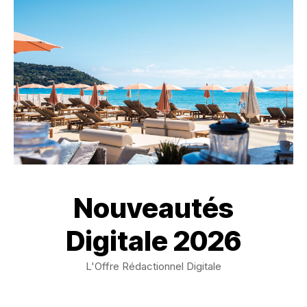
Nouveautés
Digitale 2026
L'Offre Rédactionnel Digitale