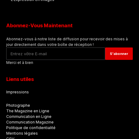
Abonnez-Vous Maintenant
Abonnez-vous à notre liste de diffusion pour recevoir des mises à
jour directement dans votre boîte de réception !
Merci et à bien
Liens utiles
Impressions
Photographe
The Magazine en Ligne
Communication en Ligne
Communication Magazine
Politique de confidentialité
Mentions légales
CGV