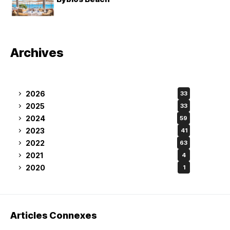
Archives
2026
33
2025
33
2024
59
2023
41
2022
63
2021
4
2020
1
Articles Connexes