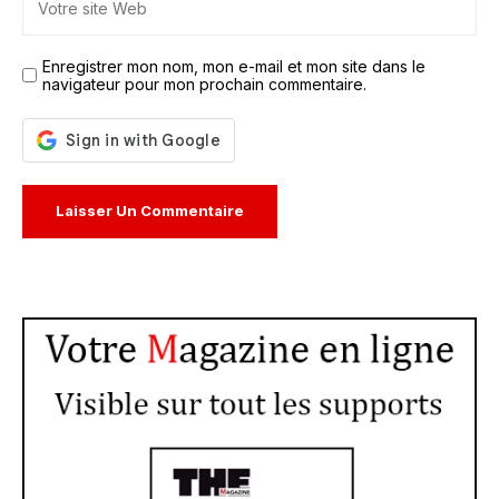
Enregistrer mon nom, mon e-mail et mon site dans le
navigateur pour mon prochain commentaire.