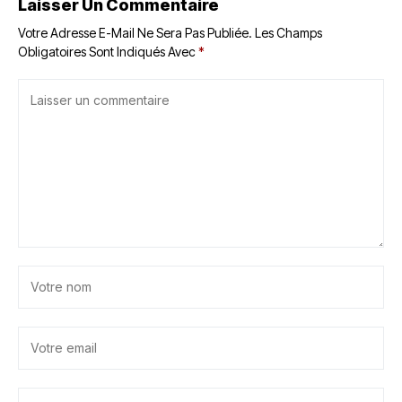
Laisser Un Commentaire
Votre Adresse E-Mail Ne Sera Pas Publiée.
Les Champs
Obligatoires Sont Indiqués Avec
*