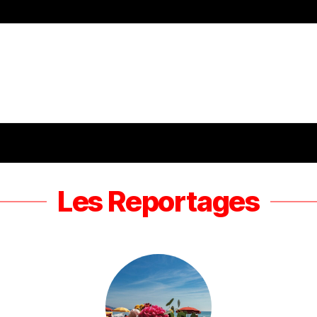
Les Reportages