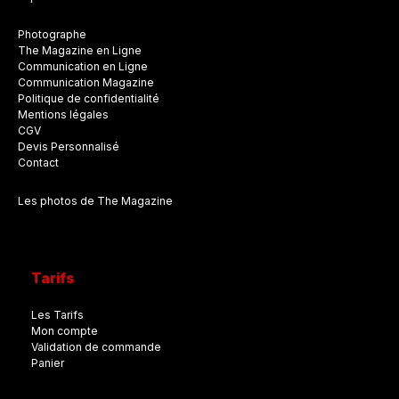
Photographe
The Magazine en Ligne
Communication en Ligne
Communication Magazine
Politique de confidentialité
Mentions légales
CGV
Devis Personnalisé
Contact
Les photos de The Magazine
Tarifs
Les Tarifs
Mon compte
Validation de commande
Panier