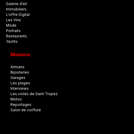
Galerie d’art
Immobiliers
L'offre Digital
Les Vins
Mode
Portraits
Restaurants
Yachts
Monaco
Artisans
Bijouteries
Garages
Les plages
Interviews
Les voiles de Saint Tropez
Motos
Reportages
Salon de coiffure
.