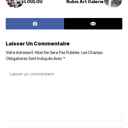
LOULOU
Rubis Art Galerie
Laisser Un Commentaire
Votre Adresse E-Mail Ne Sera Pas Publiée.
Les Champs
Obligatoires Sont Indiqués Avec
*