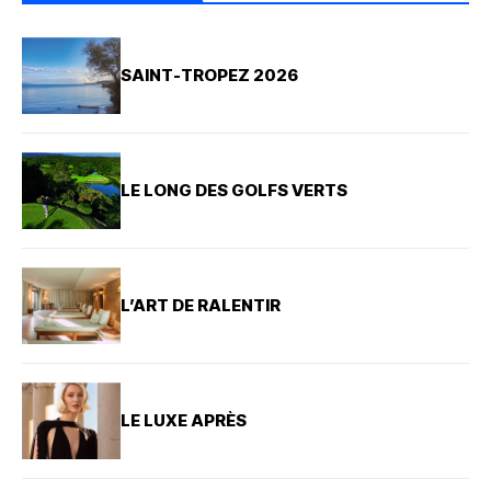
SAINT-TROPEZ 2026
LE LONG DES GOLFS VERTS
L’ART DE RALENTIR
LE LUXE APRÈS