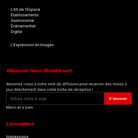
L'Art de l'Espace
Établissements
Gastronomie
Évènementiel
Digital
L'Expression en Images
Abonnez-Vous Maintenant
Abonnez-vous à notre liste de diffusion pour recevoir des mises à
jour directement dans votre boîte de réception !
Merci et à bien
Liens utiles
Impressions