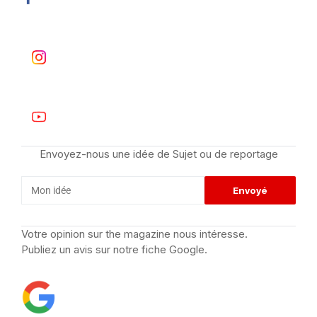
Envoyez-nous une idée de Sujet ou de reportage
Votre opinion sur the magazine nous intéresse.
Publiez un avis sur notre fiche Google.