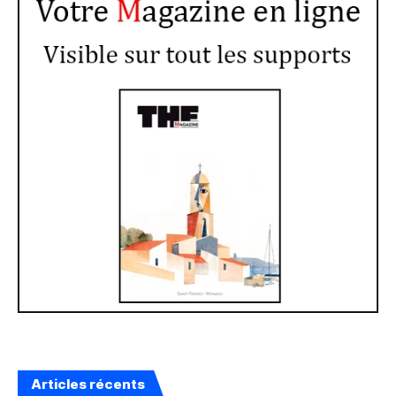
Articles récents