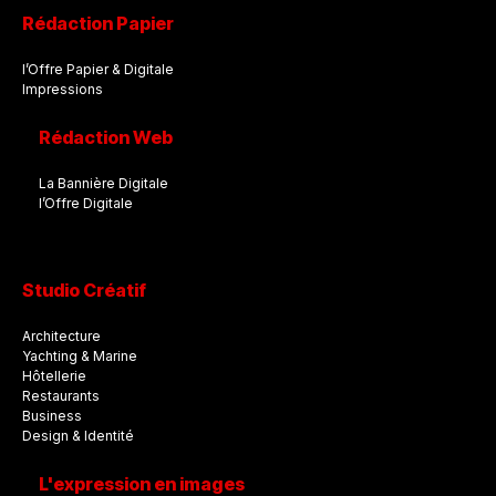
Rédaction Papier
l’Offre Papier & Digitale
Impressions
Rédaction Web
La Bannière Digitale
l’Offre Digitale
Studio Créatif
Architecture
Yachting & Marine
Hôtellerie
Restaurants
Business
Design & Identité
L'expression en images