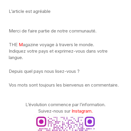
L’article est agréable
Merci de faire partie de notre communauté.
THE
M
agazine voyage à travers le monde.
Indiquez votre pays et exprimez-vous dans votre
langue.
Depuis quel pays nous lisez-vous ?
Vos mots sont toujours les bienvenus en commentaire.
L’évolution commence par l’information.
Suivez-nous sur
Instagram.