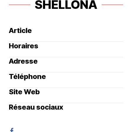
SHELLONA
Article
Horaires
Adresse
Téléphone
Site Web
Réseau sociaux