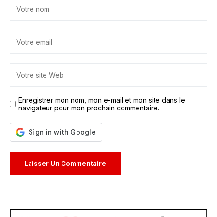
Enregistrer mon nom, mon e-mail et mon site dans le
navigateur pour mon prochain commentaire.